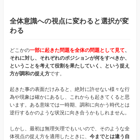
全体意識への視点に変わると選択が変
わる
どこかの
一部に起きた問題を全体の問題として見て
、
それに対し、それぞれのポジションが何をすべきか、
ということを考えて役割を果たしていく、という捉え
方が調和の捉え方
です。
起きた事の表面だけみると、絶対に許せない様々な行
為や現象は確かにあるし、これからも起きてくると思
います。ある意味では一時期、調和に向かう時代とは
逆行するかのような状況に向き合うかもしれません。
しかし、最初は無理矢理でもいいので、そのような全
体視点の捉え方を適用したときに、
今までとは違う自