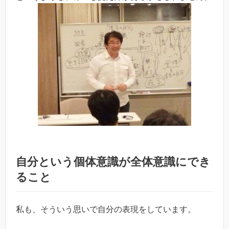
自分という個体意識が全体意識にでき
ること
私も、そういう思いで自分の表現をしています。