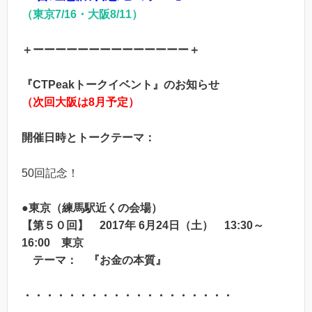
（東京7/16・大阪8/11）
＋ーーーーーーーーーーーーーー＋
『CTPeakトークイベント』のお知らせ
（次回大阪は8月予定）
開催日時とトークテーマ：
50回記念！
●東京（練馬駅近くの会場）
【第５０回】 2017年 6月24日（土） 13:30～
16:00 東京
テーマ： 『お金の本質』
・・・・・・・・・・・・・・・・・・・