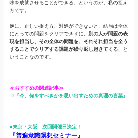
味を成就させることができる、というのが、私の捉え
方です。
逆に、正しい捉え方、対処ができないと、結局は全体
にとっての問題をクリアできずに、
別の人が問題の表
現を担当し、その全体の問題を、それぞれ担当を全う
することでクリアする課題が繰り返し起きてくる
、と
いうことなのです。
≪おすすめの関連記事≫
⇒『今、何をすべきかを思い出すための真理の言葉』
●東京・大阪 次回開催日決定！
『普遍意識瞑想セミナー』