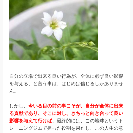
自分の立場で出来る良い行為が、全体に必ず良い影響
を与える、と言う事は、はじめは信じるしかありませ
ん。
しかし、
今いる目の前の事こそが、自分が全体に出来
る貢献であり、そこに対し、きちっと向き合って良い
影響を与えて行けば
、最終的には、この地球というト
レーニングジムで担った役割を果たし、この人生の意