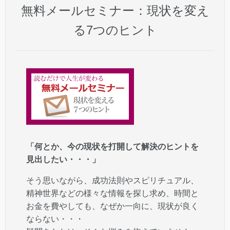
無料メールセミナー：現状を変え
る7つのヒント
「何とか、今の現状を打開して解決のヒントを
見出したい・・・」
そう思いながら、成功法則やスピリチュアル、
精神世界などの様々な情報を探し求め、時間と
お金を費やしても、なぜか一向に、現状が良く
ならない・・・