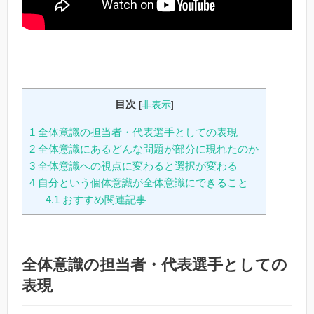
目次
[
非表示
]
1
全体意識の担当者・代表選手としての表現
2
全体意識にあるどんな問題が部分に現れたのか
3
全体意識への視点に変わると選択が変わる
4
自分という個体意識が全体意識にできること
4.1
おすすめ関連記事
全体意識の担当者・代表選手としての
表現