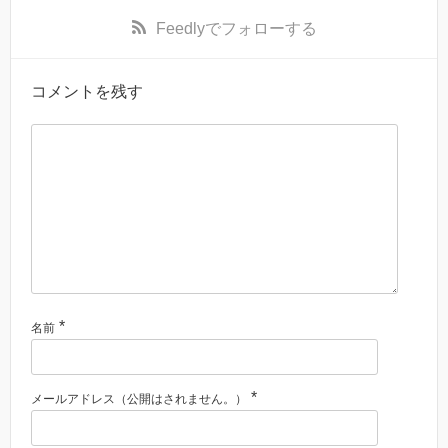
Feedly
でフォローする
コメントを残す
*
名前
*
メールアドレス（公開はされません。）