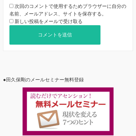
次回のコメントで使用するためブラウザーに自分の
名前、メールアドレス、サイトを保存する。
新しい投稿をメールで受け取る
●田久保剛のメールセミナー無料登録