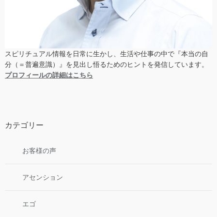
スピリチュアル情報を日常に生かし、生活や仕事の中で『本当の自
分（＝普遍意識）』を見出し悟るためのヒントを発信しています。
プロフィールの詳細はこちら
カテゴリー
お客様の声
アセンション
エゴ