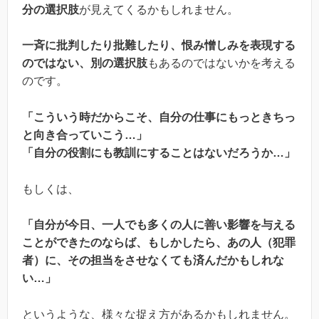
分の選択肢
が見えてくるかもしれません。
一斉に批判したり批難したり、恨み憎しみを表現する
のではない、別の選択肢
もあるのではないかを考える
のです。
「こういう時だからこそ、自分の仕事にもっときちっ
と向き合っていこう…」
「自分の役割にも教訓にすることはないだろうか…」
もしくは、
「自分が今日、一人でも多くの人に善い影響を与える
ことができたのならば、もしかしたら、あの人（犯罪
者）に、その担当をさせなくても済んだかもしれな
い…」
というような、様々な捉え方があるかもしれません。