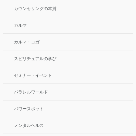
カウンセリングの本質
カルマ
カルマ・ヨガ
スピリチュアルの学び
セミナー・イベント
パラレルワールド
パワースポット
メンタルヘルス