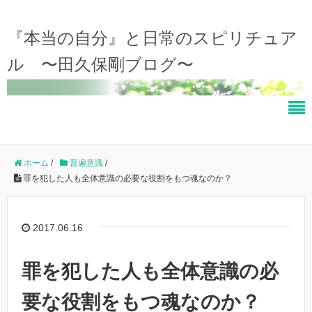
『本当の自分』と日常のスピリチュア
ル 〜田久保剛ブログ〜
ホーム
/
普遍意識
/
罪を犯した人も全体意識の必要な役割をもつ魂なのか？
2017.06.16
罪を犯した人も全体意識の必
要な役割をもつ魂なのか？