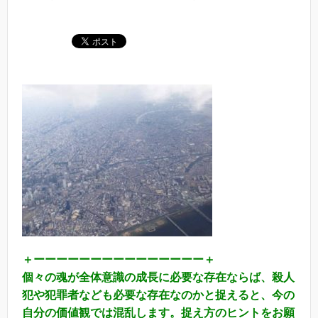
＋ーーーーーーーーーーーーーーー＋
個々の魂が全体意識の成長に必要な存在ならば、殺人
犯や犯罪者なども必要な存在なのかと捉えると、今の
自分の価値観では混乱します。捉え方のヒントをお願