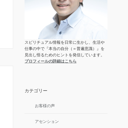
スピリチュアル情報を日常に生かし、生活や
仕事の中で『本当の自分（＝普遍意識）』を
見出し悟るためのヒントを発信しています。
プロフィールの詳細はこちら
カテゴリー
お客様の声
アセンション