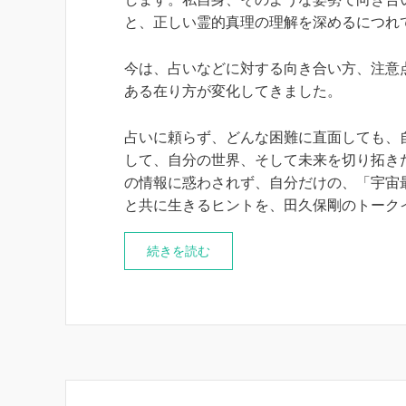
と、正しい霊的真理の理解を深めるにつれ
今は、占いなどに対する向き合い方、注意
ある在り方が変化してきました。
占いに頼らず、どんな困難に直面しても、
して、自分の世界、そして未来を切り拓き
の情報に惑わされず、自分だけの、「宇宙
と共に生きるヒントを、田久保剛のトーク
続きを読む