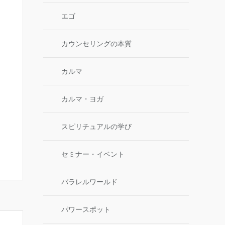
エゴ
カウンセリングの本質
カルマ
カルマ・ヨガ
スピリチュアルの学び
セミナー・イベント
パラレルワールド
パワースポット