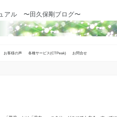
ュアル 〜田久保剛ブログ〜
お客様の声
各種サービス(CTPeak)
お問合せ