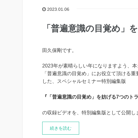
2023.01.06
「普遍意識の目覚め」を
田久保剛です。
2023年が素晴らしい年になりますよう、
「普遍意識の目覚め」にお役立て頂ける重
した、スペシャルセミナー特別編集版
『「普遍意識の目覚め」を妨げる7つのト
の収録ビデオを、特別編集版として公開し
続きを読む