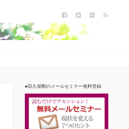
●田久保剛のメールセミナー無料登録