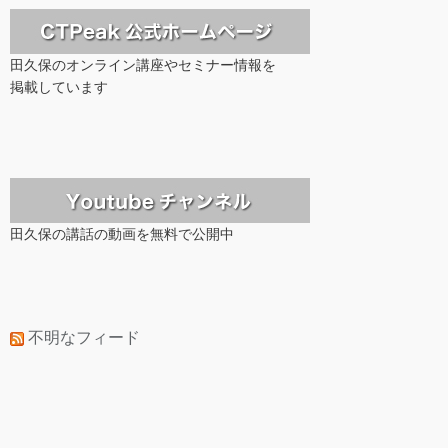
田久保のオンライン講座やセミナー情報を
掲載しています
田久保の講話の動画を無料で公開中
不明なフィード