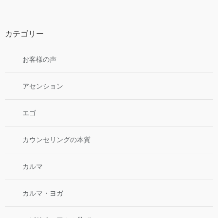
カテゴリー
お客様の声
アセンション
エゴ
カウンセリングの本質
カルマ
カルマ・ヨガ