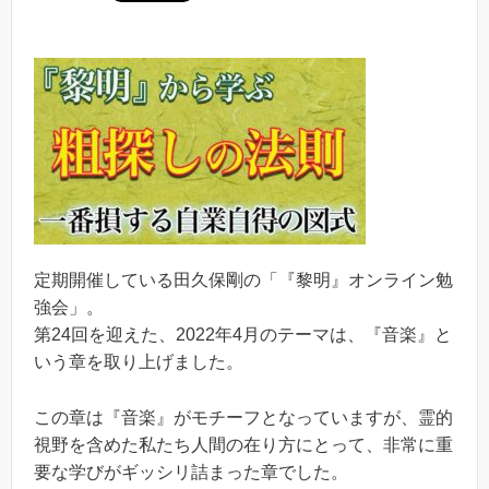
定期開催している田久保剛の「『黎明』オンライン勉
強会」。
第24回を迎えた、2022年4月のテーマは、『音楽』と
いう章を取り上げました。
この章は『音楽』がモチーフとなっていますが、霊的
視野を含めた私たち人間の在り方にとって、非常に重
要な学びがギッシリ詰まった章でした。