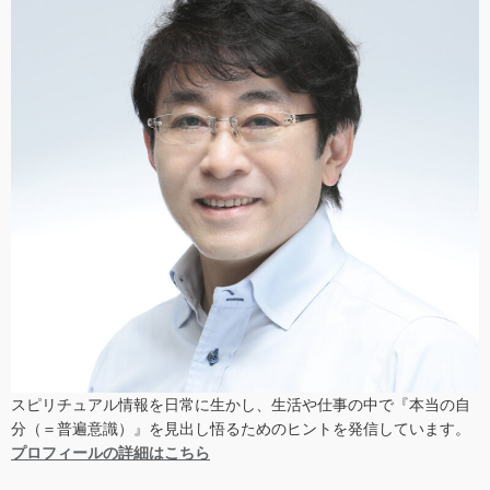
スピリチュアル情報を日常に生かし、生活や仕事の中で『本当の自
分（＝普遍意識）』を見出し悟るためのヒントを発信しています。
プロフィールの詳細はこちら