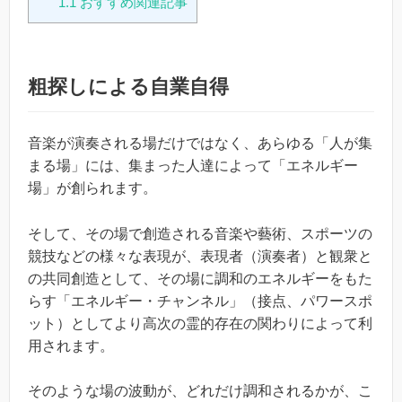
1.1
おすすめ関連記事
粗探しによる自業自得
音楽が演奏される場だけではなく、あらゆる「人が集
まる場」には、集まった人達によって「エネルギー
場」が創られます。
そして、その場で創造される音楽や藝術、スポーツの
競技などの様々な表現が、表現者（演奏者）と観衆と
の共同創造として、その場に調和のエネルギーをもた
らす「エネルギー・チャンネル」（接点、パワースポ
ット）としてより高次の霊的存在の関わりによって利
用されます。
そのような場の波動が、どれだけ調和されるかが、こ