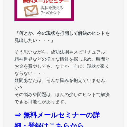
「何とか、今の現状を打開して解決のヒントを
見出したい・・・」
そう思いながら、成功法則やスピリチュアル、
精神世界などの様々な情報を探し求め、時間と
お金を費やしても、なぜか一向に、現状が良く
ならない・・・
疑問あなたは、そんな悩みを抱えていません
か？
その悩みや問題は、ほんの少しのヒントで解決
できる可能性があります。
⇒ 無料メールセミナーの詳
細・登録はこちらから