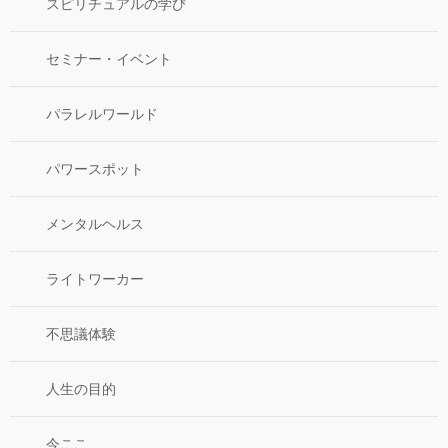
スピリチュアルの学び
セミナー・イベント
パラレルワールド
パワースポット
メンタルヘルス
ライトワーカー
不思議体験
人生の目的
今ここ