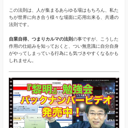
この法則は、人が集まるあらゆる場はもちろん、私た
ちが世界に向き合う様々な場面に応用出来る、共通の
法則です。
自業自得、つまりカルマの法則
の事ですが、こうした
作用の仕組みを知っておくと、つい無意識に自分自身
がやってしまっている行為にも気づきやすくなるかも
しれません。