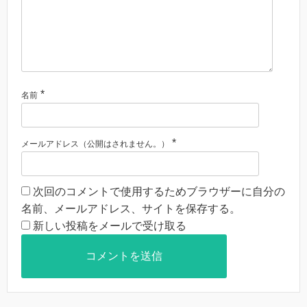
*
名前
*
メールアドレス（公開はされません。）
次回のコメントで使用するためブラウザーに自分の
名前、メールアドレス、サイトを保存する。
新しい投稿をメールで受け取る