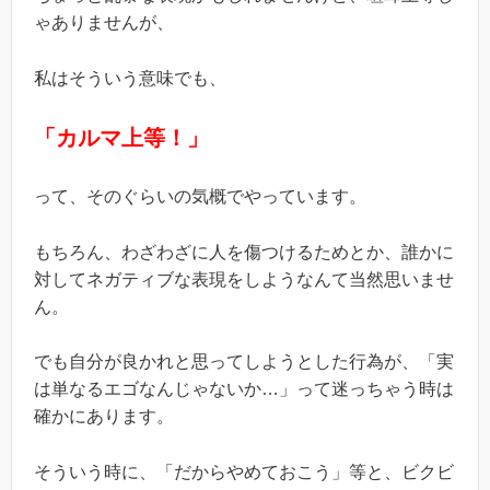
ゃありませんが、
私はそういう意味でも、
「カルマ上等！」
って、そのぐらいの気概でやっています。
もちろん、わざわざに人を傷つけるためとか、誰かに
対してネガティブな表現をしようなんて当然思いませ
ん。
でも自分が良かれと思ってしようとした行為が、「実
は単なるエゴなんじゃないか…」って迷っちゃう時は
確かにあります。
そういう時に、「だからやめておこう」等と、ビクビ