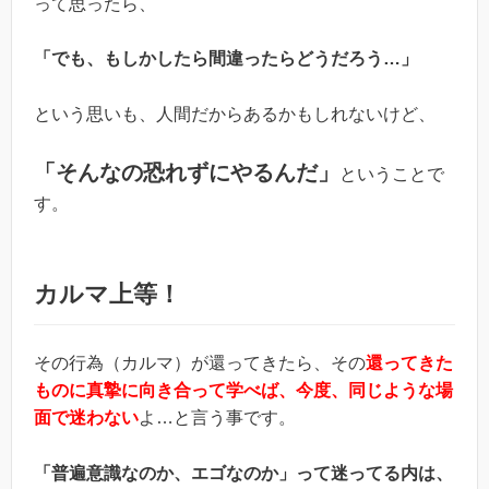
って思ったら、
「でも、もしかしたら間違ったらどうだろう…」
という思いも、人間だからあるかもしれないけど、
「そんなの恐れずにやるんだ」
ということで
す。
カルマ上等！
その行為（カルマ）が還ってきたら、その
還ってきた
ものに真摯に向き合って学べば、今度、同じような場
面で迷わない
よ…と言う事です。
「普遍意識なのか、エゴなのか」って迷ってる内は、