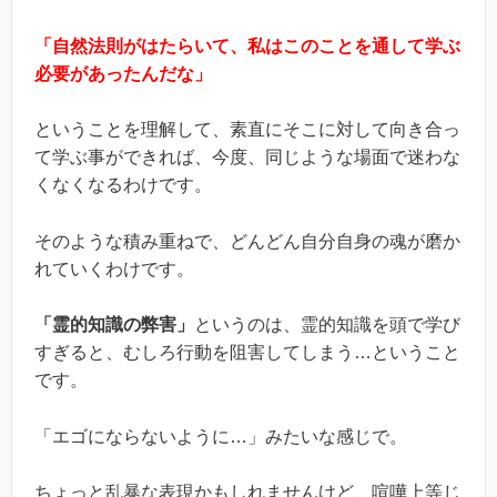
「自然法則がはたらいて、私はこのことを通して学ぶ
必要があったんだな」
ということを理解して、素直にそこに対して向き合っ
て学ぶ事ができれば、今度、同じような場面で迷わな
くなくなるわけです。
そのような積み重ねで、どんどん自分自身の魂が磨か
れていくわけです。
「霊的知識の弊害」
というのは、霊的知識を頭で学び
すぎると、むしろ行動を阻害してしまう…ということ
です。
「エゴにならないように…」みたいな感じで。
ちょっと乱暴な表現かもしれませんけど、喧嘩上等じ