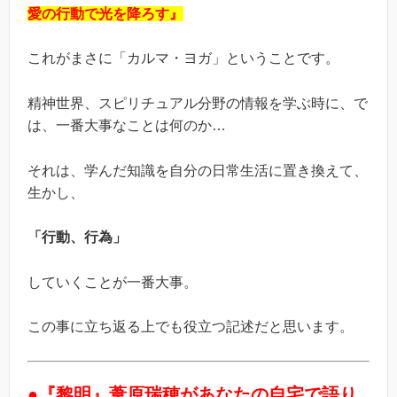
愛の行動で光を降ろす』
これがまさに「カルマ・ヨガ」ということです。
精神世界、スピリチュアル分野の情報を学ぶ時に、で
は、一番大事なことは何のか…
それは、学んだ知識を自分の日常生活に置き換えて、
生かし、
「行動、行為」
していくことが一番大事。
この事に立ち返る上でも役立つ記述だと思います。
●『黎明』葦原瑞穂があなたの自宅で語り