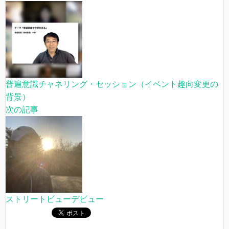
普遍意識チャネリング・セッション（イベント趣向変更の
背景）
次の記事
ストリートビューデビュー