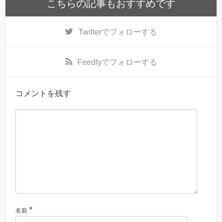
こちらの記事もおすすめです
Twitter
でフォローする
Feedly
でフォローする
コメントを残す
*
名前