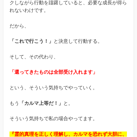
クしながら行動を躊躇していると、必要な成長が得ら
れないわけです。
だから、
「これで行こう！」
と決意して行動する。
そして、その代わり、
「還ってきたものは全部受け入れます」
という、そういう気持ちでやっていく。
もう
「カルマ上等だ！」
と。
そういう気持ちで私の場合やってます。
『霊的真理を正しく理解し、カルマを恐れず大胆に、