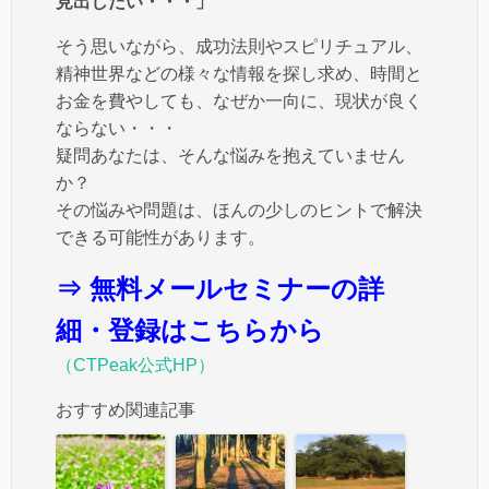
見出したい・・・」
そう思いながら、成功法則やスピリチュアル、
精神世界などの様々な情報を探し求め、時間と
お金を費やしても、なぜか一向に、現状が良く
ならない・・・
疑問あなたは、そんな悩みを抱えていません
か？
その悩みや問題は、ほんの少しのヒントで解決
できる可能性があります。
⇒ 無料メールセミナーの詳
細・登録はこちらから
（CTPeak公式HP）
おすすめ関連記事