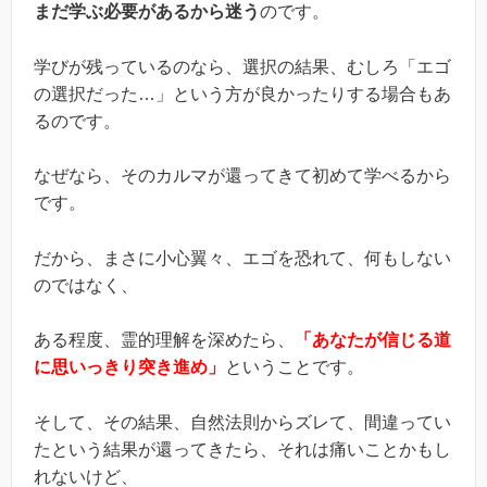
まだ学ぶ必要があるから迷う
のです。
学びが残っているのなら、選択の結果、むしろ「エゴ
の選択だった…」という方が良かったりする場合もあ
るのです。
なぜなら、そのカルマが還ってきて初めて学べるから
です。
だから、まさに小心翼々、エゴを恐れて、何もしない
のではなく、
ある程度、霊的理解を深めたら、
「あなたが信じる道
に思いっきり突き進め」
ということです。
そして、その結果、自然法則からズレて、間違ってい
たという結果が還ってきたら、それは痛いことかもし
れないけど、