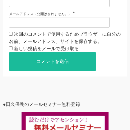
*
メールアドレス（公開はされません。）
次回のコメントで使用するためブラウザーに自分の
名前、メールアドレス、サイトを保存する。
新しい投稿をメールで受け取る
●田久保剛のメールセミナー無料登録