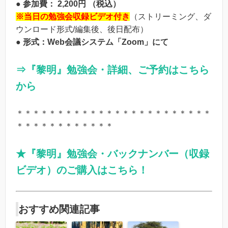
● 参加費： 2,200円 （税込）
※当日の勉強会収録ビデオ付き
（ストリーミング、ダ
ウンロード形式/編集後、後日配布）
● 形式：Web会議システム「Zoom」にて
⇒
『黎明』勉強会・
詳細、ご予約はこちら
から
＊＊＊＊＊＊＊＊＊＊＊＊＊＊＊＊＊＊＊＊＊＊＊＊
＊＊＊＊＊＊＊＊＊＊＊＊
★『黎明』勉強会・バックナンバー（収録
ビデオ）のご購入はこちら！
おすすめ関連記事