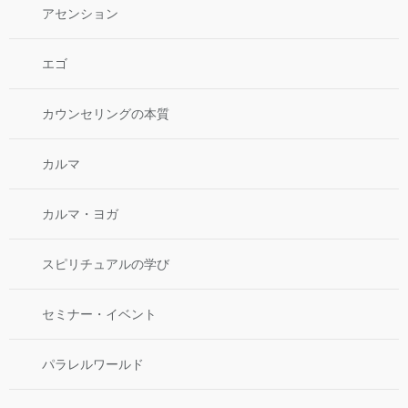
アセンション
エゴ
カウンセリングの本質
カルマ
カルマ・ヨガ
スピリチュアルの学び
セミナー・イベント
パラレルワールド