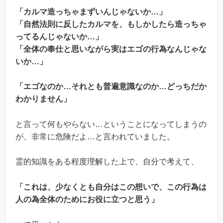
「カルマ造っちゃまずいんじゃないか…」
「自然法則に反したカルマを、もしかしたら造っちゃ
ってるんじゃないか…」
「全体の奉仕と思いながら実はエゴの行為なんじゃな
いか…」
「エゴなのか…それとも普遍意識なのか…どっちだか
わかりません」
と言って何もやらない…ということになってしまうの
が、非常に危険だよ…と言われていました。
霊的知識をある程度理解した上で、自分で考えて、
「これは、少なくとも自分はこの想いで、この行為は
人の為全体のためにお役に立つと思う」