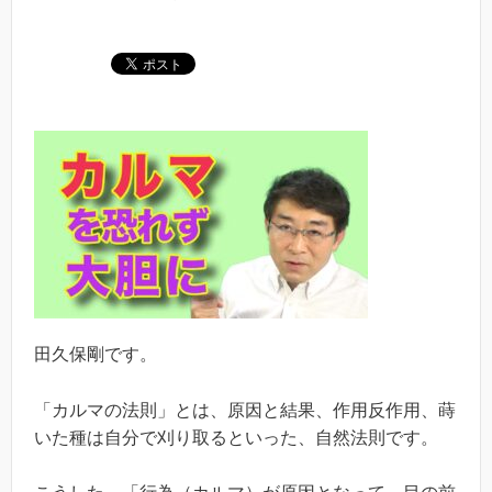
田久保剛です。
「カルマの法則」とは、原因と結果、作用反作用、蒔
いた種は自分で刈り取るといった、自然法則です。