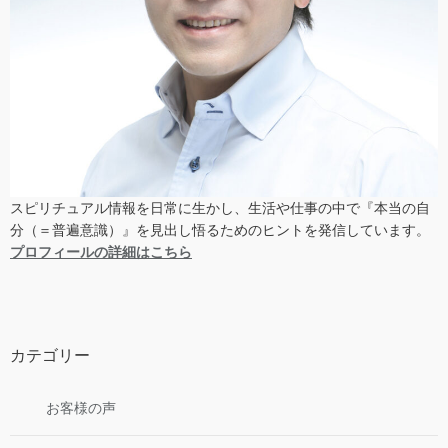
スピリチュアル情報を日常に生かし、生活や仕事の中で『本当の自
分（＝普遍意識）』を見出し悟るためのヒントを発信しています。
プロフィールの詳細はこちら
カテゴリー
お客様の声