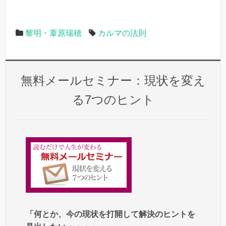
黎明・葦原瑞穂
カルマの法則
無料メールセミナー：現状を変え
る7つのヒント
「何とか、今の現状を打開して解決のヒントを