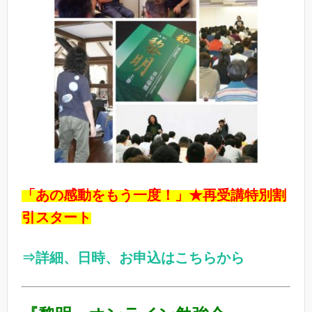
「あの感動をもう一度！」★再受講特別割
引スタート
⇒詳細、日時、お申込はこちらから