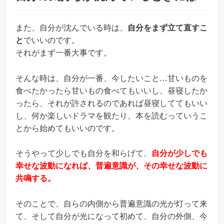
また、自分が沈んでいる時は、
自分をまず立て直すこ
と
でいいのです。
それがまず一番大事です。
そんな時は、自分が一番、今したいこと…甘いものを
食べたかったら甘いもの食べてもいいし、昼寝したか
ったら、それが許されるのであれば昼寝しててもいい
し、何か楽しいドラマを観たり、本を読むっていうこ
とから始めてもいいのです。
そうやって少しでも自分を和らげて、
自分が少しでも
幸せな波動になれば、普遍意識が、その幸せな波動に
共鳴する。
そのことで、自らの内側から普遍意識の光が灯って来
て、そして自分が光になって初めて、自分の外側、今