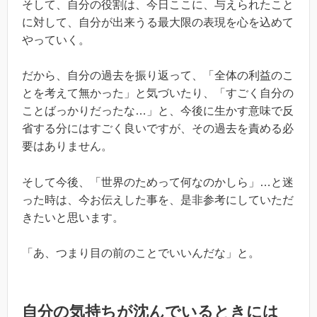
そして、自分の役割は、今日ここに、与えられたこと
に対して、自分が出来うる最大限の表現を心を込めて
やっていく。
だから、自分の過去を振り返って、「全体の利益のこ
とを考えて無かった」と気づいたり、「すごく自分の
ことばっかりだったな…」と、今後に生かす意味で反
省する分にはすごく良いですが、その過去を責める必
要はありません。
そして今後、「世界のためって何なのかしら」…と迷
った時は、今お伝えした事を、是非参考にしていただ
きたいと思います。
「あ、つまり目の前のことでいいんだな」と。
自分の気持ちが沈んでいるときには