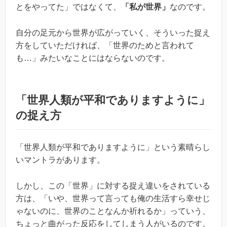
とをやってた」ではなくて、
「私が世界」
なのです。
自分の足元から世界が広がっていく、そういった捉え
方をしていただければ、「世界のためと言われて
も…」みたいなことにはならないのです。
「世界人類が平和でありますように」
の捉え方
「世界人類が平和でありますように」という素晴らし
いマントラがあります。
しかし、この「世界」に対する捉え違いをされている
方は、「いや、世界って言っても俺の生活すら幸せじ
ゃないのに、世界のことなんか祈れるか」っていう、
ちょっと曲がった反応をしてしまう人がいるのです。