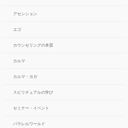
アセンション
エゴ
カウンセリングの本質
カルマ
カルマ・ヨガ
スピリチュアルの学び
セミナー・イベント
パラレルワールド