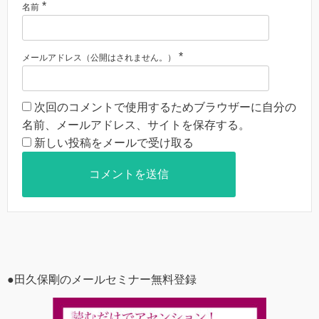
*
名前
*
メールアドレス（公開はされません。）
次回のコメントで使用するためブラウザーに自分の
名前、メールアドレス、サイトを保存する。
新しい投稿をメールで受け取る
●田久保剛のメールセミナー無料登録