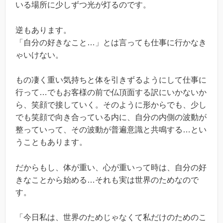
いる場所に少しずつ光が灯るのです。
逆もあります。
「自分の好きなこと…」とは言っても仕事に行かなき
ゃいけない。
もの凄く重い気持ちと体を引きずるようにして仕事に
行って…でもお客様の前で仏頂面する訳にいかないか
ら、笑顔で接していく。そのように形からでも、少し
でも笑顔で向き合っている内に、自分の内側の波動が
整っていって、その波動が普遍意識と共鳴する…とい
うこともあります。
だからもし、体が重い、心が重いって時は、自分の好
きなことから始める…それも実は世界のためなので
す。
「今日私は、世界のためじゃなくて私だけのためのこ