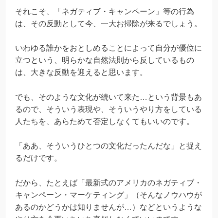
それこそ、「ネガティブ・キャンペーン」等の行為
は、その反動として今、一大お掃除が来るでしょう。
いわゆる誰かをおとしめることによって自分が優位に
立つという、明らかな自然法則から反しているもの
は、大きな反動を迎えると思います。
でも、そのような文化が続いて来た…という背景もあ
るので、そういう表現や、そういうやり方をしている
人たちを、あらためて否定しなくてもいいのです。
「ああ、そういうひとつの文化だったんだな」と捉え
るだけです。
だから、たとえば「最新式のアメリカのネガティブ・
キャンペーン・マーケティング」（そんなノウハウが
あるのかどうかは知りませんが…）などというような