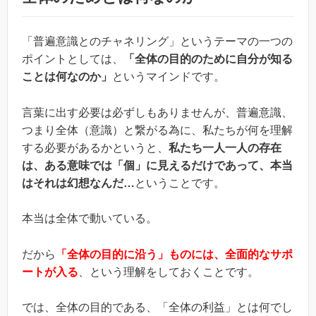
「普遍意識とのチャネリング」というテーマの一つの
ポイントとしては、
「全体の目的のために自分が知る
ことは何なのか」
というマインドです。
言葉に出す必要は必ずしもありませんが、普遍意識、
つまり全体（意識）と繋がる為に、私たちが何を理解
する必要があるかというと、
私たち一人一人の存在
は、ある意味では「個」に見えるだけであって、本当
はそれは幻想なんだ…
ということです。
本当は全体で動いている。
だから
「全体の目的に沿う」ものには、全面的なサポ
ートが入る
、という理解をしておくことです。
では、全体の目的である、「全体の利益」とは何でし