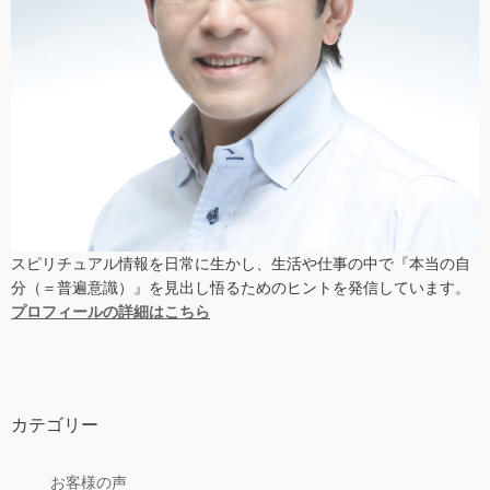
スピリチュアル情報を日常に生かし、生活や仕事の中で『本当の自
分（＝普遍意識）』を見出し悟るためのヒントを発信しています。
プロフィールの詳細はこちら
カテゴリー
お客様の声