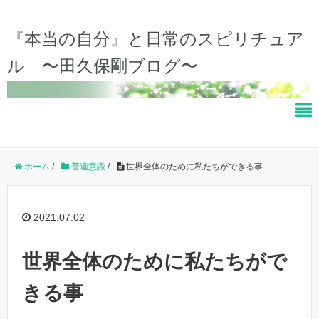
『本当の自分』と日常のスピリチュア
ル 〜田久保剛ブログ〜
ホーム
/
普遍意識
/
世界全体のために私たちができる事
2021.07.02
世界全体のために私たちがで
きる事