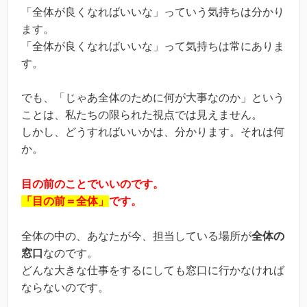
「全体が良くなればいいな」っていう気持ちは分かり
ます。
「全体が良くなればいいな」って気持ちは常にありま
す。
でも、「じゃあ全体のために何が大事なのか」という
ことは、私たちの限られた視点では見えません。
しかし、どうすればいいかは、分かります。それは何
か。
目の前のことでいいのです。
「目の前＝全体」
です。
全体の中の、あなたが今、担当している場所が
全体の
窓口
なのです。
どんな大きな仕事をするにしても窓口に行かなければ
ならないのです。