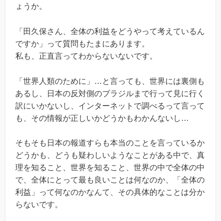
ょうか。
「田久保さん、全体の利益をどうやって考えているん
ですか」って質問もたまにあります。
私も、正直言ってわからないないです。
「世界人類のために」…と言っても、世界には裏側も
あるし、日本の反対側のブラジルまで行って見に行く
訳にいかないし、インターネットで調べるって言って
も、その情報が正しいかどうかもわかんないし…
そもそも日本の報道すらも本当のことを言っているか
どうかも、どうも疑わしいようなことがある中で、真
理を知ること、世界を知ること、世界の中で全体の中
で、全体にとって最も良いことは何なのか、「全体の
利益」って何なのかなんて、その具体的なことは分か
らないです。