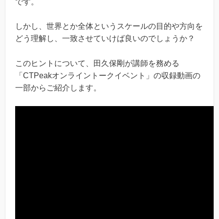
です。
しかし、世界とか全体というスケールの目的や方向を
どう理解し、一致させていけば良いのでしょうか？
このヒントについて、田久保剛が講師を務める
「CTPeakオンライントークイベント」の収録動画の
一部からご紹介します。