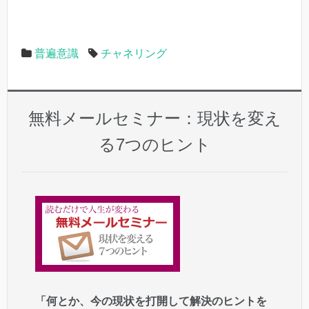
普遍意識
チャネリング
無料メールセミナー：現状を変え
る7つのヒント
「何とか、今の現状を打開して解決のヒントを