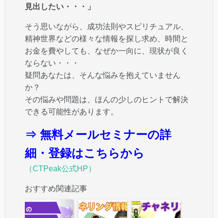
見出したい・・・」
そう思いながら、成功法則やスピリチュアル、
精神世界などの様々な情報を探し求め、時間と
お金を費やしても、なぜか一向に、現状が良く
ならない・・・
疑問あなたは、そんな悩みを抱えていません
か？
その悩みや問題は、ほんの少しのヒントで解決
できる可能性があります。
⇒ 無料メールセミナーの詳
細・登録はこちらから
（CTPeak公式HP）
おすすめ関連記事