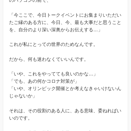
のパソコンの前で、
「今ここで、今日トークイベントにお集まりいただい
たご縁のある方に、今日、今、最も大事だと思うこと
を、自分のより深い深奥からお伝えする…」
これが私にとっての世界のためなんです。
だから、何も迷わなくていいんです。
「いや、これをやってても良いのかな…」
「でも、あの何かコロナ対策が」
「いや、オリンピック開催とか考えなきゃいけないん
じゃないか」
それは、その役割のある人に、ある意味、委ねればい
いのです。