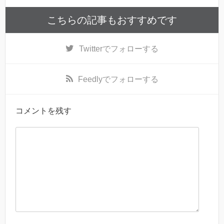
こちらの記事もおすすめです
Twitter
でフォローする
Feedly
でフォローする
コメントを残す