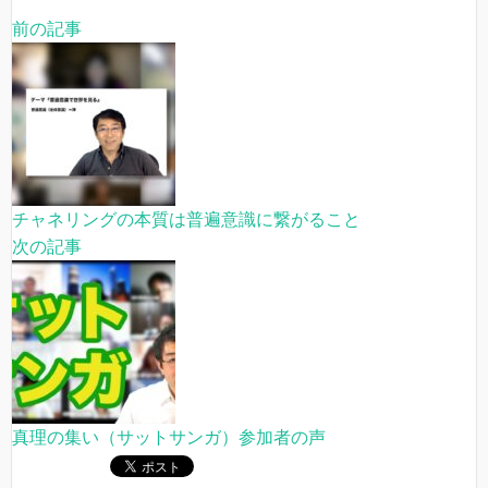
前の記事
チャネリングの本質は普遍意識に繋がること
次の記事
真理の集い（サットサンガ）参加者の声