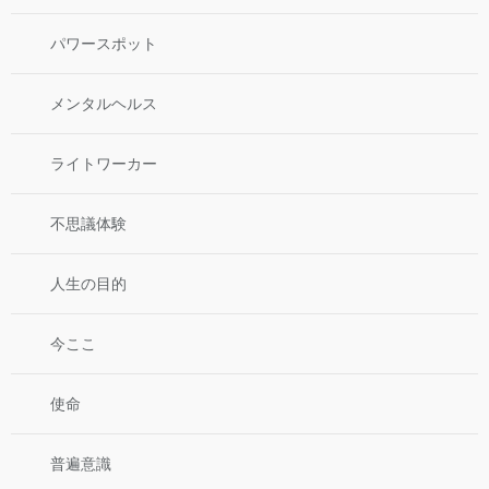
パワースポット
メンタルヘルス
ライトワーカー
不思議体験
人生の目的
今ここ
使命
普遍意識