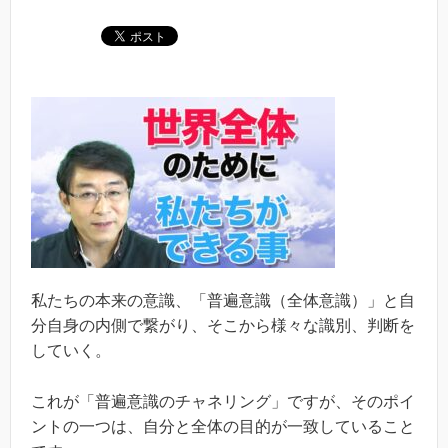
私たちの本来の意識、「普遍意識（全体意識）」と自
分自身の内側で繋がり、そこから様々な識別、判断を
していく。
これが「普遍意識のチャネリング」ですが、そのポイ
ントの一つは、自分と全体の目的が一致していること