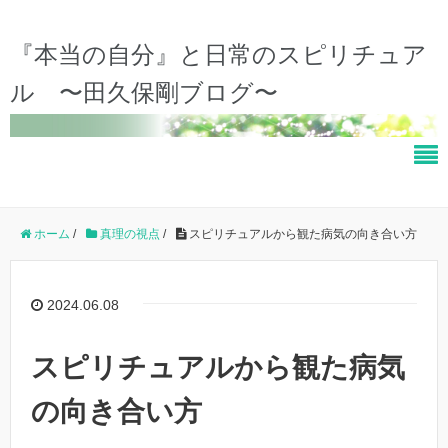
『本当の自分』と日常のスピリチュア
ル 〜田久保剛ブログ〜
ホーム
/
真理の視点
/
スピリチュアルから観た病気の向き合い方
2024.06.08
スピリチュアルから観た病気
の向き合い方