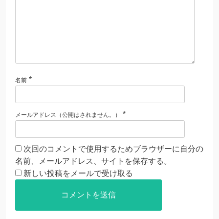
*
名前
*
メールアドレス（公開はされません。）
次回のコメントで使用するためブラウザーに自分の
名前、メールアドレス、サイトを保存する。
新しい投稿をメールで受け取る