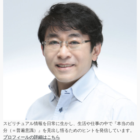
スピリチュアル情報を日常に生かし、生活や仕事の中で『本当の自
分（＝普遍意識）』を見出し悟るためのヒントを発信しています。
プロフィールの詳細はこちら