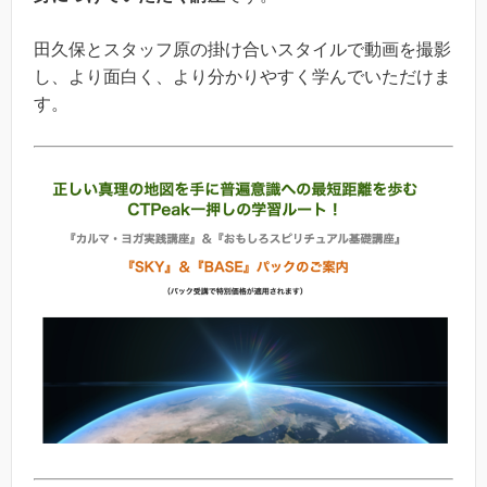
田久保とスタッフ原の掛け合いスタイルで動画を撮影
し、より面白く、より分かりやすく学んでいただけま
す。