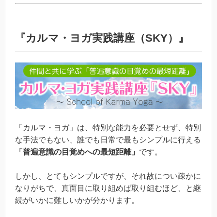
『カルマ・ヨガ実践講座（SKY）』
「カルマ・ヨガ」は、特別な能力を必要とせず、特別
な手法でもない、誰でも日常で最もシンプルに行える
「普遍意識の目覚めへの最短距離」
です。
しかし、とてもシンプルですが、それ故につい疎かに
なりがちで、真面目に取り組めば取り組むほど、と継
続がいかに難しいかが分かります。