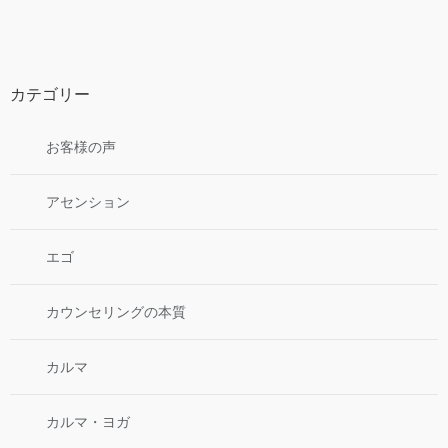
カテゴリー
お客様の声
アセンション
エゴ
カウンセリングの本質
カルマ
カルマ・ヨガ