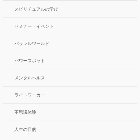
スピリチュアルの学び
セミナー・イベント
パラレルワールド
パワースポット
メンタルヘルス
ライトワーカー
不思議体験
人生の目的