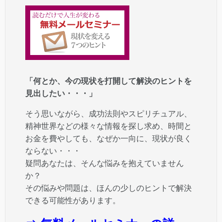
「何とか、今の現状を打開して解決のヒントを
見出したい・・・」
そう思いながら、成功法則やスピリチュアル、
精神世界などの様々な情報を探し求め、時間と
お金を費やしても、なぜか一向に、現状が良く
ならない・・・
疑問あなたは、そんな悩みを抱えていません
か？
その悩みや問題は、ほんの少しのヒントで解決
できる可能性があります。