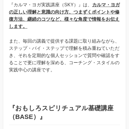
『カルマ・ヨガ実践講座（SKY）』は、
カルマ・ヨガ
の正しい理解と意識の向け方、つまずくポイントや修
復方法、継続のコツなど、様々な角度で情報をお伝え
します。
また、毎回の講義で提供する課題に取り組みながら、
ステップ・バイ・ステップで理解を積み重ねていただ
き、それを定期的な個人セッションで質問や確認をす
ることで更に理解を深める、コーチング・スタイルの
実践中心の講座です。
『おもしろスピリチュアル基礎講座
（BASE）』