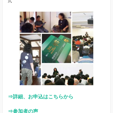
式
⇒詳細、お申込はこちらから
⇒参加者の声