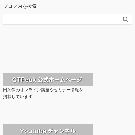
ブログ内を検索

田久保のオンライン講座やセミナー情報を
掲載しています