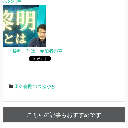
次の記事
「『黎明』とは」参加者の声
田久保剛のつぶやき
こちらの記事もおすすめです