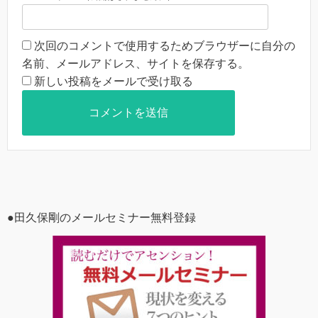
次回のコメントで使用するためブラウザーに自分の
名前、メールアドレス、サイトを保存する。
新しい投稿をメールで受け取る
●田久保剛のメールセミナー無料登録