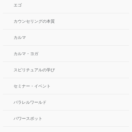
エゴ
カウンセリングの本質
カルマ
カルマ・ヨガ
スピリチュアルの学び
セミナー・イベント
パラレルワールド
パワースポット