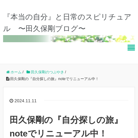
『本当の自分』と日常のスピリチュア
ル 〜田久保剛ブログ〜
ホーム
/
田久保剛のつぶやき
/
田久保剛の『自分探しの旅』noteでリニューアル中！
2024.11.11
田久保剛の『自分探しの旅』
noteでリニューアル中！