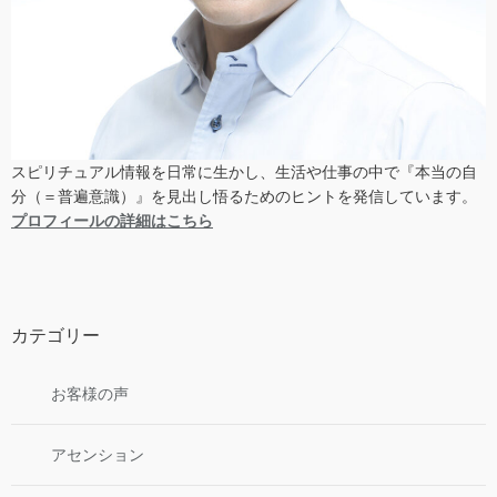
スピリチュアル情報を日常に生かし、生活や仕事の中で『本当の自
分（＝普遍意識）』を見出し悟るためのヒントを発信しています。
プロフィールの詳細はこちら
カテゴリー
お客様の声
アセンション