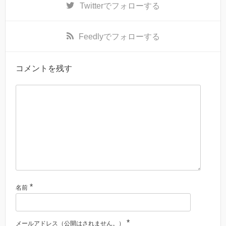
Twitter
でフォローする
Feedly
でフォローする
コメントを残す
*
名前
*
メールアドレス（公開はされません。）