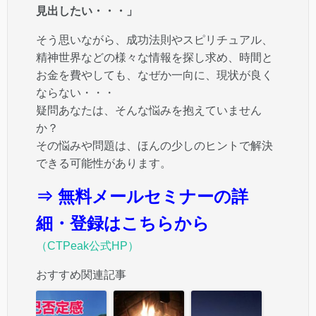
見出したい・・・」
そう思いながら、成功法則やスピリチュアル、
精神世界などの様々な情報を探し求め、時間と
お金を費やしても、なぜか一向に、現状が良く
ならない・・・
疑問あなたは、そんな悩みを抱えていません
か？
その悩みや問題は、ほんの少しのヒントで解決
できる可能性があります。
⇒ 無料メールセミナーの詳
細・登録はこちらから
（CTPeak公式HP）
おすすめ関連記事