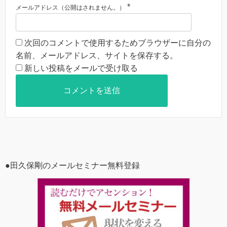
*
メールアドレス（公開はされません。）
次回のコメントで使用するためブラウザーに自分の
名前、メールアドレス、サイトを保存する。
新しい投稿をメールで受け取る
●田久保剛のメールセミナー無料登録