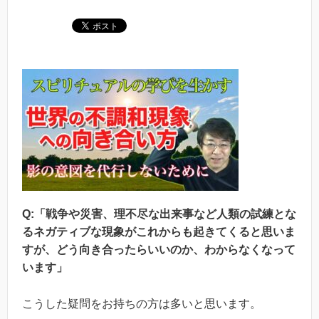
Q:「戦争や災害、理不尽な出来事など人類の試練とな
るネガティブな現象がこれからも起きてくると思いま
すが、どう向き合ったらいいのか、わからなくなって
います」
こうした疑問をお持ちの方は多いと思います。