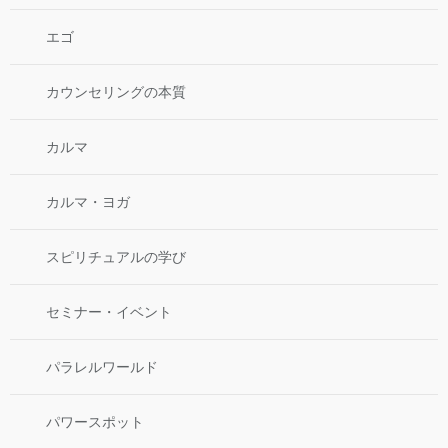
エゴ
カウンセリングの本質
カルマ
カルマ・ヨガ
スピリチュアルの学び
セミナー・イベント
パラレルワールド
パワースポット