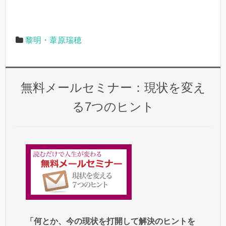
黎明・葦原瑞穂
無料メールセミナー：現状を変え
る7つのヒント
「何とか、今の現状を打開して解決のヒントを