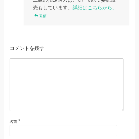
売もしています。
詳細はこちらから。
返信
コメントを残す
*
名前