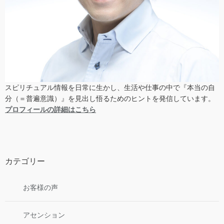
スピリチュアル情報を日常に生かし、生活や仕事の中で『本当の自
分（＝普遍意識）』を見出し悟るためのヒントを発信しています。
プロフィールの詳細はこちら
カテゴリー
お客様の声
アセンション