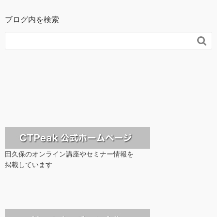
ブログ内を検索

田久保のオンライン講座やセミナー情報を
掲載しています