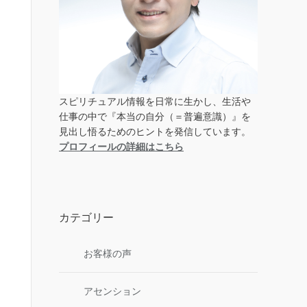
スピリチュアル情報を日常に生かし、生活や
仕事の中で『本当の自分（＝普遍意識）』を
見出し悟るためのヒントを発信しています。
プロフィールの詳細はこちら
カテゴリー
お客様の声
アセンション