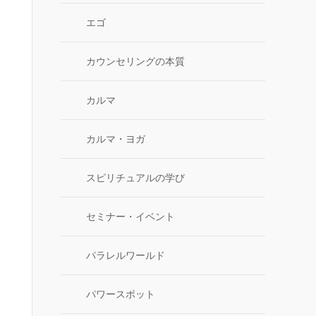
エゴ
カウンセリングの本質
カルマ
カルマ・ヨガ
スピリチュアルの学び
セミナー・イベント
パラレルワールド
パワースポット