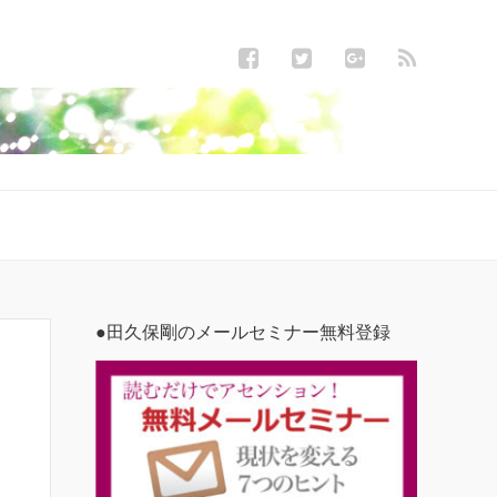
●田久保剛のメールセミナー無料登録