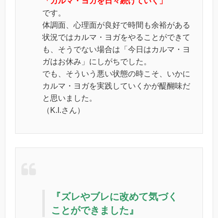
「カルマ・ヨガを日々続けていく」
です。
体調面、心理面が良好で時間も余裕がある
状況ではカルマ・ヨガをやることができて
も、そうでない場合は「今日はカルマ・ヨ
ガはお休み」にしがちでした。
でも、そういう悪い状態の時こそ、いかに
カルマ・ヨガを実践していくかが醍醐味だ
と思いました。
（K.I.さん）
『ズレやブレに改めて気づく
ことができました』