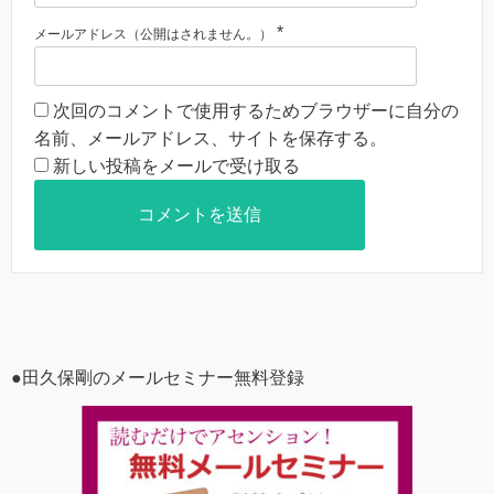
*
メールアドレス（公開はされません。）
次回のコメントで使用するためブラウザーに自分の
名前、メールアドレス、サイトを保存する。
新しい投稿をメールで受け取る
●田久保剛のメールセミナー無料登録