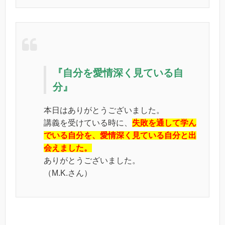
『自分を愛情深く見ている自
分』
本日はありがとうございました。
講義を受けている時に、
失敗を通して学ん
でいる自分を、愛情深く見ている自分と出
会えました。
ありがとうございました。
（M.K.さん）