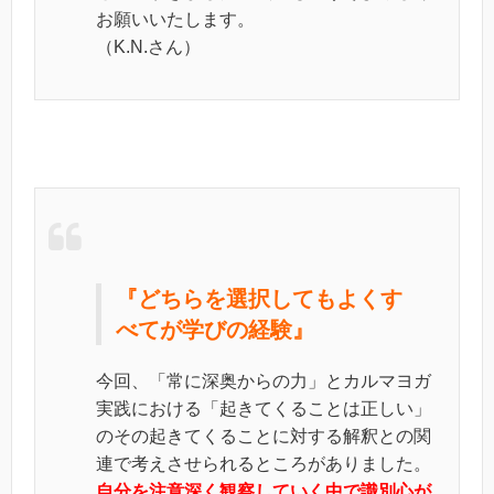
お願いいたします。
（K.N.さん）
『どちらを選択してもよくす
べてが学びの経験』
今回、「常に深奥からの力」とカルマヨガ
実践における「起きてくることは正しい」
のその起きてくることに対する解釈との関
連で考えさせられるところがありました。
自分を注意深く観察していく中で識別心が