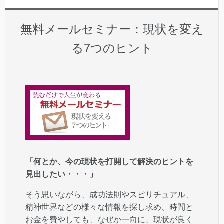
無料メールセミナー：現状を変え
る7つのヒント
「何とか、今の現状を打開して解決のヒントを
見出したい・・・」
そう思いながら、成功法則やスピリチュアル、
精神世界などの様々な情報を探し求め、時間と
お金を費やしても、なぜか一向に、現状が良く