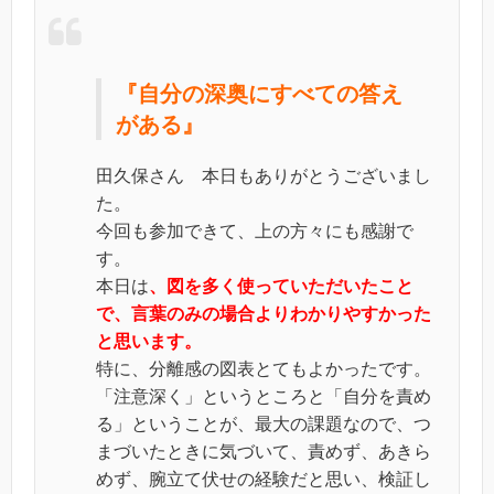
『自分の深奥にすべての答え
がある』
田久保さん 本日もありがとうございまし
た。
今回も参加できて、上の方々にも感謝で
す。
本日は
、図を多く使っていただいたこと
で、言葉のみの場合よりわかりやすかった
と思います。
特に、分離感の図表とてもよかったです。
「注意深く」というところと「自分を責め
る」ということが、最大の課題なので、つ
まづいたときに気づいて、責めず、あきら
めず、腕立て伏せの経験だと思い、検証し