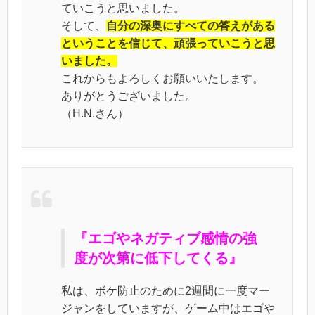
ていこうと思いました。
そして、
自分の深奥にすべての答えがある
ということを信じて、頑張っていこうと思
いました。
これからもよろしくお願いいたします。
ありがとうございました。
（H.N.さん）
『エゴやネガティブ感情の強
度が次第に低下してくる』
私は、ボケ防止のために2週間に一度マー
ジャンをしていますが、ゲーム中はエゴや