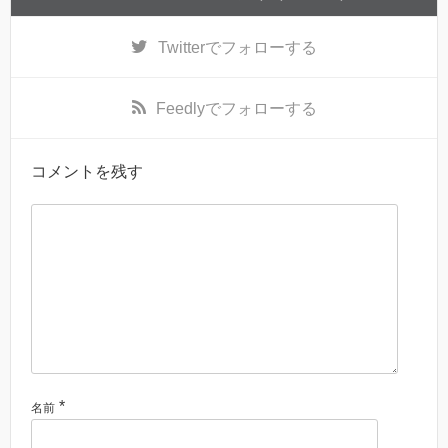
Twitter
でフォローする
Feedly
でフォローする
コメントを残す
*
名前