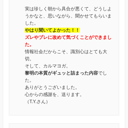
実は珍しく朝から具合が悪くて、どうしよ
うかなと、思いながら、聞かせてもらいま
した。
やはり聞いてよかった！！
ズレやブレに改めて気づくことができまし
た。
情報社会だからこそ、識別心はとても大
切。
そして、カルマヨガ。
黎明の本質がギュッと詰まった内容
でし
た。
ありがとうございました。
心からの感謝を、送ります。
（T.Y.さん）