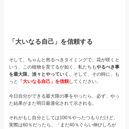
「大いなる自己」を信頼する
そして、ちゃんと然るべきタイミングで、花が咲くと
いう、この植物を育てるが如く、私たちも
やるべき事
を最大限、淡々とやっていく
。そして、その時に、も
っと
「大いなる自己」を信頼
してください。
今日自分ができる最大限の事をやったら、必ず、やっ
た結果がまた明日最適化されて示される。
それがもし自分としては100％やったつもりだけど、
実際は60％だったら、「まだ40％ぐらい伸びしろが