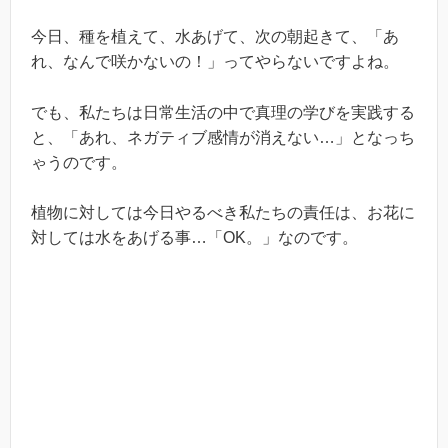
今日、種を植えて、水あげて、次の朝起きて、「あ
れ、なんで咲かないの！」ってやらないですよね。
でも、私たちは日常生活の中で真理の学びを実践する
と、「あれ、ネガティブ感情が消えない…」となっち
ゃうのです。
植物に対しては今日やるべき私たちの責任は、お花に
対しては水をあげる事…「OK。」なのです。