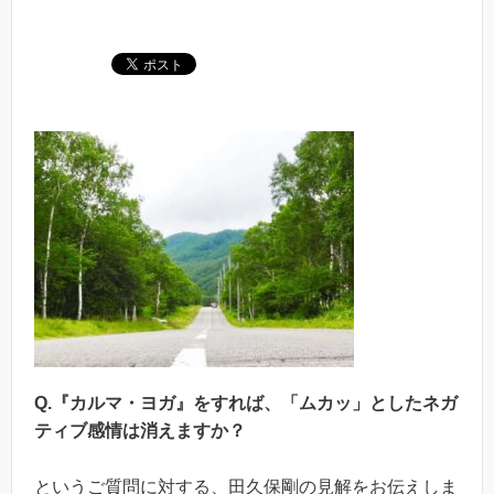
Q.『カルマ・ヨガ』をすれば、「ムカッ」としたネガ
ティブ感情は消えますか？
というご質問に対する、田久保剛の見解をお伝えしま