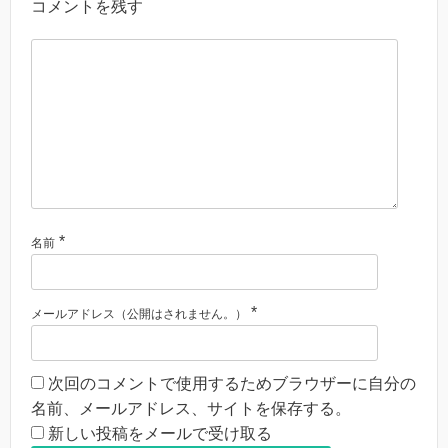
コメントを残す
*
名前
*
メールアドレス（公開はされません。）
次回のコメントで使用するためブラウザーに自分の
名前、メールアドレス、サイトを保存する。
新しい投稿をメールで受け取る