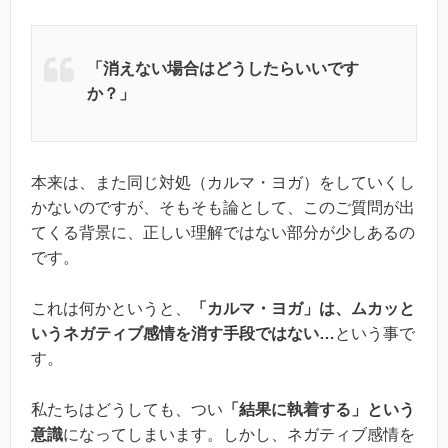
「消えない場合はどうしたらいいです
か？」
本来は、また同じ対処（カルマ・ヨガ）をしていくし
かないのですが、そもそも論として、このご質問が出
てくる背景に、正しい理解ではない部分が少しあるの
です。
これは何かというと、
「カルマ・ヨガ」は、ムカッと
いうネガティブ感情を消す手段ではない…
という事で
す。
私たちはどうしても、つい
「結果に執着する」という
意識
になってしまいます。しかし、ネガティブ感情を