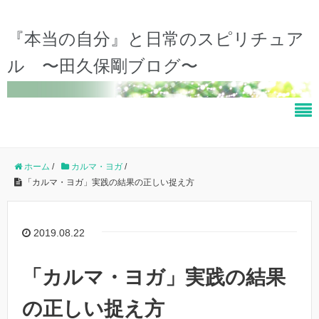
『本当の自分』と日常のスピリチュア
ル 〜田久保剛ブログ〜
ホーム
/
カルマ・ヨガ
/
「カルマ・ヨガ」実践の結果の正しい捉え方
2019.08.22
「カルマ・ヨガ」実践の結果
の正しい捉え方