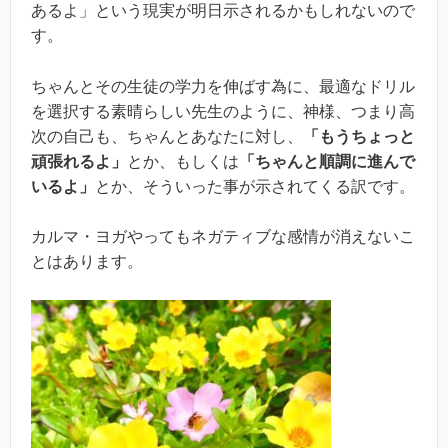
あるよ」という現実が明日示されるかもしれないので
す。
ちゃんとその生徒の学力を伸ばす為に、最適なドリル
を選択する素晴らしい先生のように、神様、つまり高
次の自己も、ちゃんとあなたに対し、
「もうちょっと
頑張れるよ」
とか、もしくは
「ちゃんと順調に進んで
いるよ」
とか、そういった事が示されてくる訳です。
カルマ・ヨガやってもネガティブな感情が消えないこ
とはあります。