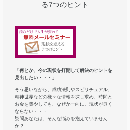
る7つのヒント
「何とか、今の現状を打開して解決のヒントを
見出したい・・・」
そう思いながら、成功法則やスピリチュアル、
精神世界などの様々な情報を探し求め、時間と
お金を費やしても、なぜか一向に、現状が良く
ならない・・・
疑問あなたは、そんな悩みを抱えていません
か？