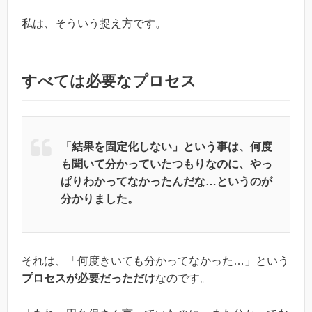
私は、そういう捉え方です。
すべては必要なプロセス
「結果を固定化しない」という事は、何度
も聞いて分かっていたつもりなのに、やっ
ぱりわかってなかったんだな…というのが
分かりました。
それは、「何度きいても分かってなかった…」という
プロセスが必要だっただけ
なのです。