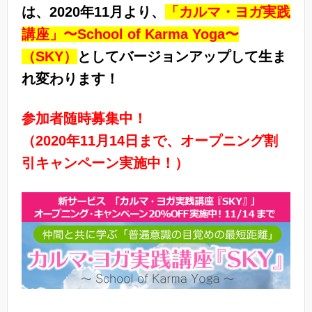
は、2020年11月より、
「カルマ・ヨガ実践
講座」〜School of Karma Yoga〜
（SKY）
としてバージョンアップして生ま
れ変わります！
参加者随時募集中！
（2020年11月14日まで、オープニング割
引キャンペーン実施中！）