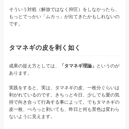
そういう対処（解放ではなく抑圧）をしなかったら、
もっとでっかい「ムカっ」が出てきたかもしれないの
です。
タマネギの皮を剥く如く
成果の捉え方としては、
「タマネギ理論」
というのが
あります。
実践をすると、実は、タマネギの皮、一枚分ぐらいは
剥がれているのです。きちっと今日、少しでも愛の気
持で向き合って行為する事によって。でもタマネギの
皮一枚、ぺろっと剥いても、昨日と何も景色は変わら
ないように見えます。