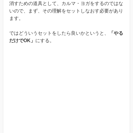
消すための道具として、カルマ・ヨガをするのではな
いので、まず、その理解をセットしなおす必要があり
ます。
ではどういうセットをしたら良いかというと、
「やる
だけでOK」
にする。