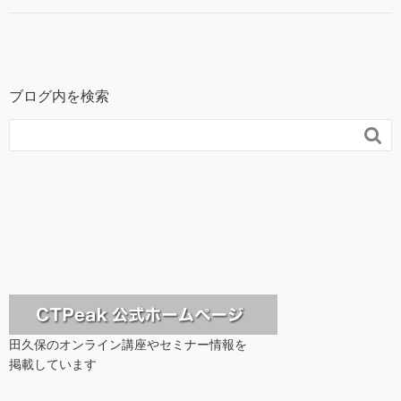
ブログ内を検索

田久保のオンライン講座やセミナー情報を
掲載しています