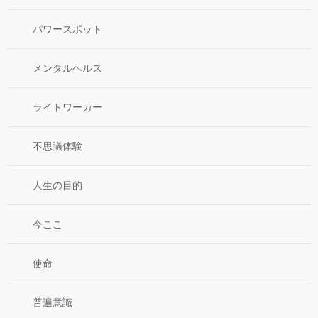
パワースポット
メンタルヘルス
ライトワーカー
不思議体験
人生の目的
今ここ
使命
普遍意識