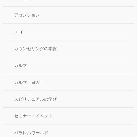
アセンション
エゴ
カウンセリングの本質
カルマ
カルマ・ヨガ
スピリチュアルの学び
セミナー・イベント
パラレルワールド