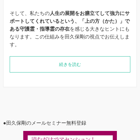
そして、私たちの
人生の展開をお膳立てして強力にサ
ポートしてくれているという、「上の方（かた）」で
ある守護霊・指導霊の存在
を感じる大きなヒントにも
なります。この仕組みを田久保剛の視点でお伝えしま
す。
続きを読む
●田久保剛のメールセミナー無料登録