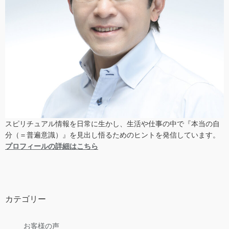
スピリチュアル情報を日常に生かし、生活や仕事の中で『本当の自
分（＝普遍意識）』を見出し悟るためのヒントを発信しています。
プロフィールの詳細はこちら
カテゴリー
お客様の声