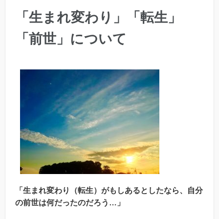
「生まれ変わり」「転生」
「前世」について
「生まれ変わり（転生）がもしあるとしたなら、自分
の前世は何だったのだろう…」