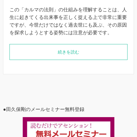
この「カルマの法則」の仕組みを理解することは、人
生に起きてくる出来事を正しく捉える上で非常に重要
ですが、今世だけではなく過去世にも及ぶ、その原因
を探求しようとする姿勢には注意が必要です。
続きを読む
●田久保剛のメールセミナー無料登録