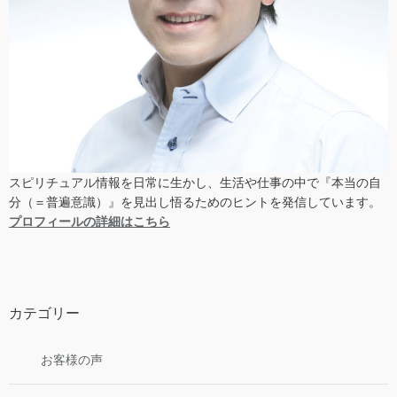
スピリチュアル情報を日常に生かし、生活や仕事の中で『本当の自
分（＝普遍意識）』を見出し悟るためのヒントを発信しています。
プロフィールの詳細はこちら
カテゴリー
お客様の声