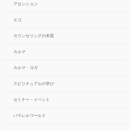
アセンション
エゴ
カウンセリングの本質
カルマ
カルマ・ヨガ
スピリチュアルの学び
セミナー・イベント
パラレルワールド