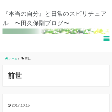
『本当の自分』と日常のスピリチュア
ル 〜田久保剛ブログ〜
ホーム
/
前世
前世
2017.10.15