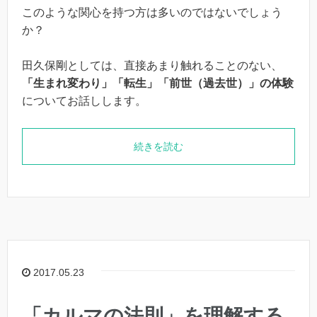
このような関心を持つ方は多いのではないでしょう
か？
田久保剛としては、直接あまり触れることのない、
「生まれ変わり」「転生」「前世（過去世）」の体験
についてお話しします。
続きを読む
2017.05.23
「カルマの法則」を理解する