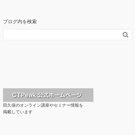
ブログ内を検索

田久保のオンライン講座やセミナー情報を
掲載しています