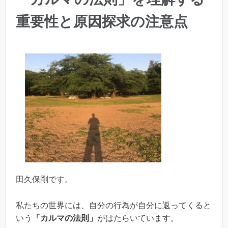
重要性と原因探求の注意点
田久保剛です。
私たちの世界には、自分の行為が自分に返ってくると
いう
「カルマの法則」
がはたらいています。